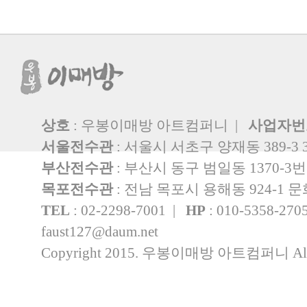
상호
: 우봉이매방 아트컴퍼니 |
사업자번
서울전수관
: 서울시 서초구 양재동 389-3 
부산전수관
: 부산시 동구 범일동 1370-3
목포전수관
: 전남 목포시 용해동 924-1
TEL
: 02-2298-7001 |
HP
: 010-5358-27
faust127@daum.net
Copyright 2015. 우봉이매방 아트컴퍼니 All rig