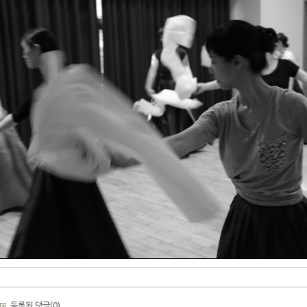
등록된 댓글(0)