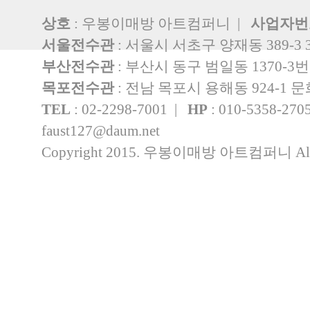
상호
: 우봉이매방 아트컴퍼니 |
사업자번
서울전수관
: 서울시 서초구 양재동 389-3 
부산전수관
: 부산시 동구 범일동 1370-3
목포전수관
: 전남 목포시 용해동 924-1
TEL
: 02-2298-7001 |
HP
: 010-5358-27
faust127@daum.net
Copyright 2015. 우봉이매방 아트컴퍼니 All rig