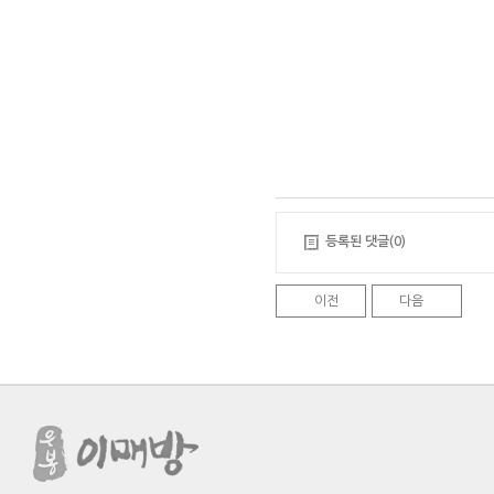
등록된 댓글(0)
이전
다음