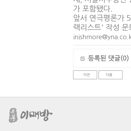
가 포함됐다.
앞서 연극평론가 5
랙리스트' 작성 
inishmore@yna.co.
등록된 댓글(0)
이전
다음