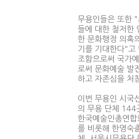
무용인들은 또한 
들에 대한 철저한 
한 문화행정 의혹
기를 기대한다"고 
조함으로써 국가예
로써 문화예술 발
하고 자존심을 처
이번 무용인 시국
의 무용 단체 14
한국예술인총연합회
를 비롯해 한영숙
체, 서울시무용단