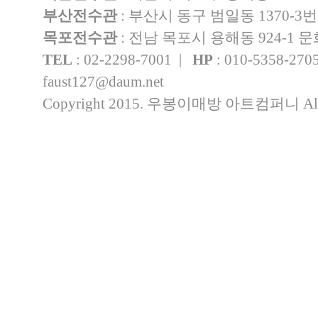
부산전수관
: 부산시 동구 범일동 1370-3
목포전수관
: 전남 목포시 용해동 924-1
TEL
: 02-2298-7001 |
HP
: 010-5358-27
faust127@daum.net
Copyright 2015. 우봉이매방 아트컴퍼니 All rig