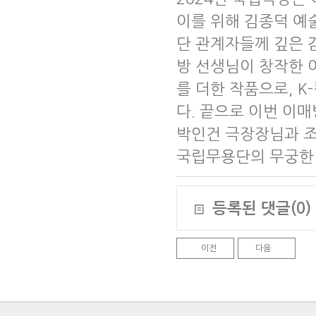
이를 위해 김종덕 예
단 관계자들께 깊은 
방 선생님이 창작한 
를 더한 작품으로, 
다. 끝으로 이번 이
박인건 극장장님과 
국립무용단의 무궁한 
등록된 댓글(0)
이전
다음