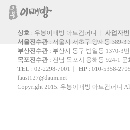
상호
: 우봉이매방 아트컴퍼니 |
사업자번
서울전수관
: 서울시 서초구 양재동 389-3 
부산전수관
: 부산시 동구 범일동 1370-3
목포전수관
: 전남 목포시 용해동 924-1
TEL
: 02-2298-7001 |
HP
: 010-5358-27
faust127@daum.net
Copyright 2015. 우봉이매방 아트컴퍼니 All rig